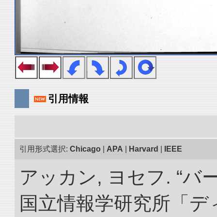
引用情報
引用形式選択:
Chicago
|
APA
|
Harvard
|
IEEE
アッカン, ヨセフ. “
国立情報学研究所「デ