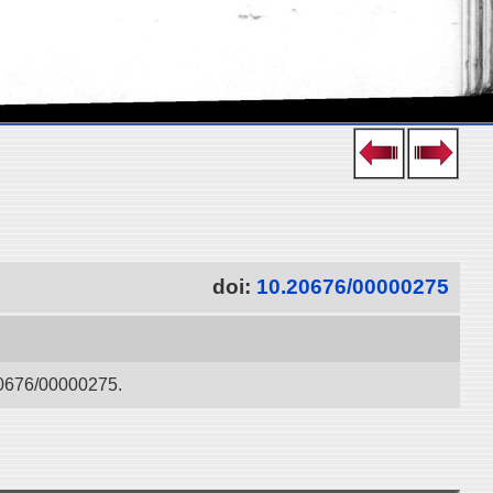
doi:
10.20676/00000275
/00000275.