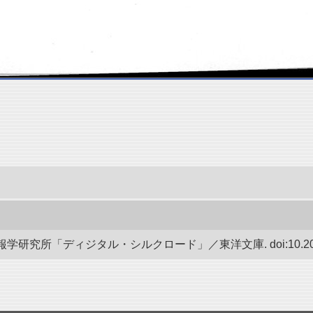
研究所「ディジタル・シルクロード」／東洋文庫. doi:10.20676