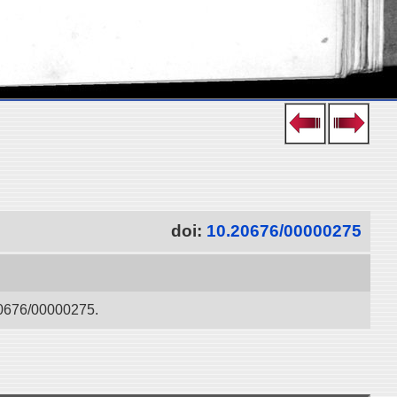
doi:
10.20676/00000275
/00000275.