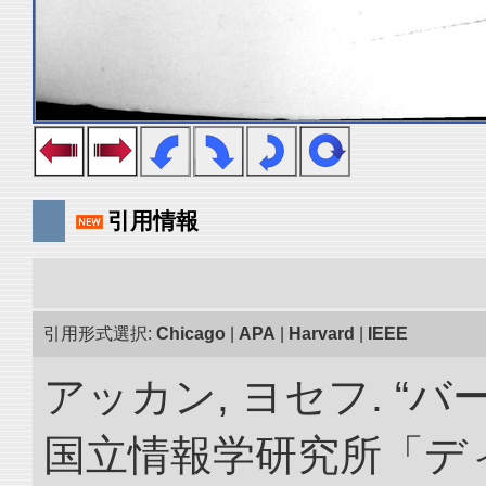
引用情報
引用形式選択:
Chicago
|
APA
|
Harvard
|
IEEE
アッカン, ヨセフ. “
国立情報学研究所「デ