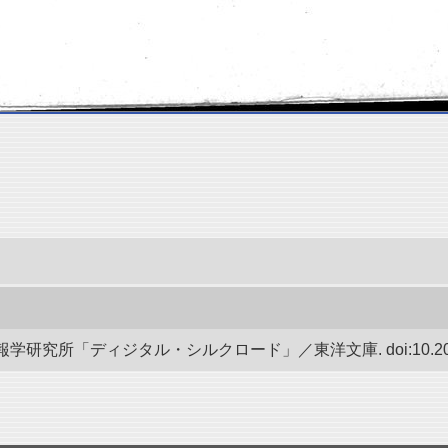
研究所「ディジタル・シルクロード」／東洋文庫. doi:10.20676