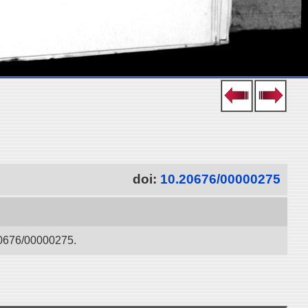
doi:
10.20676/00000275
/00000275.