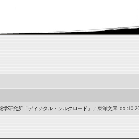
研究所「ディジタル・シルクロード」／東洋文庫. doi:10.20676