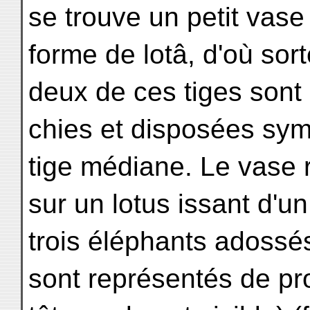
se trouve un petit vase
forme de lotâ, d'où sorte
deux de ces tiges sont 
chies et disposées sym
tige médiane. Le vase
sur un lotus issant d'u
trois éléphants adossé
sont représentés de prof