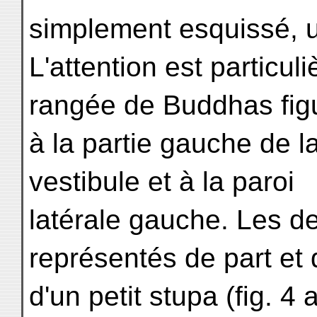
simplement esquissé, u
L'attention est particul
rangée de Buddhas fig
à la partie gauche de l
vestibule et à la paroi
latérale gauche. Les 
représentés de part et 
d'un petit stupa (fig. 4