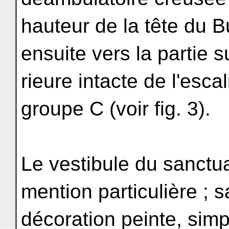
hauteur de la tête du 
ensuite vers la partie 
rieure intacte de l'esca
groupe C (voir fig. 3).
Le vestibule du sanctuai
mention particulière ; s
décoration peinte, sim