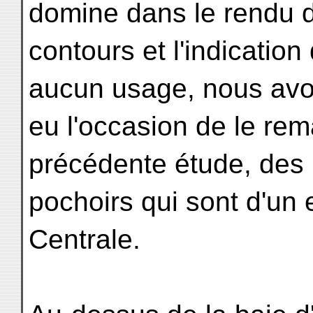
domine dans le rendu 
contours et l'indication 
aucun usage, nous av
eu l'occasion de le re
précédente étude, des 
pochoirs qui sont d'un 
Centrale.