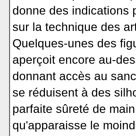
donne des indications 
sur la technique des a
Quelques-unes des figu
aperçoit encore au-dess
donnant accès au sanc
se réduisent à des silh
parfaite sûreté de main
qu'apparaisse le moindr