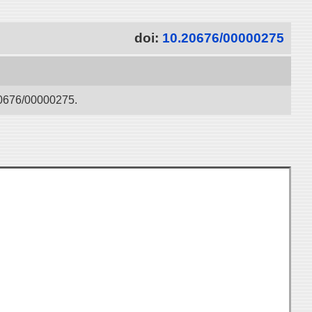
doi:
10.20676/00000275
/00000275.