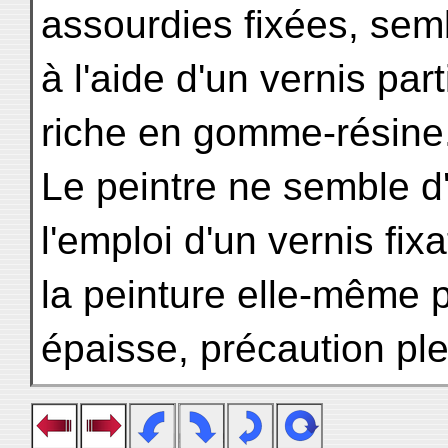
assourdies fixées, sembl
à l'aide d'un vernis par
riche en gomme-résine
Le peintre ne semble d'a
l'emploi d'un vernis fixat
la peinture elle-même p
épaisse, précaution ple