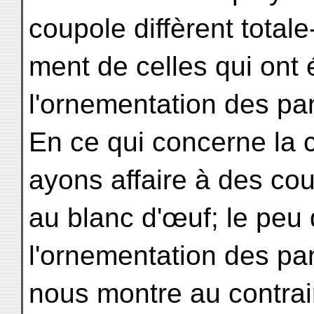
coupole diffèrent totale
ment de celles qui ont 
l'ornementation des pa
En ce qui concerne la 
ayons affaire à des cou
au blanc d'œuf; le peu
l'ornementation des p
nous montre au contra