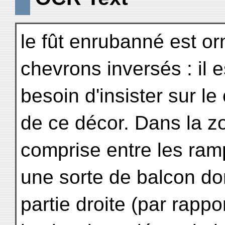
le fût enrubanné est or
chevrons inversés : il e
besoin d'insister sur l
de ce décor. Dans la z
comprise entre les ram
une sorte de balcon do
partie droite (par rappo