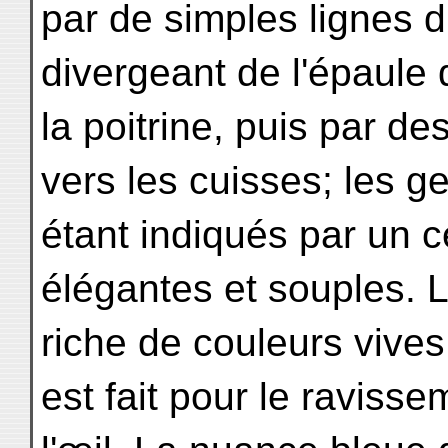
par de simples lignes d'
divergeant de l'épaule 
la poitrine, puis par de
vers les cuisses; les g
étant indiqués par un c
élégantes et souples. 
riche de couleurs vive
est fait pour le raviss