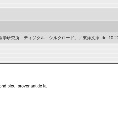
研究所「ディジタル・シルクロード」／東洋文庫. doi:10.20676
fond bleu, provenant de la