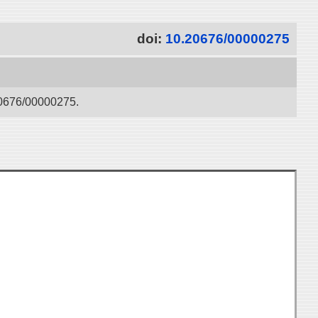
doi:
10.20676/00000275
/00000275.