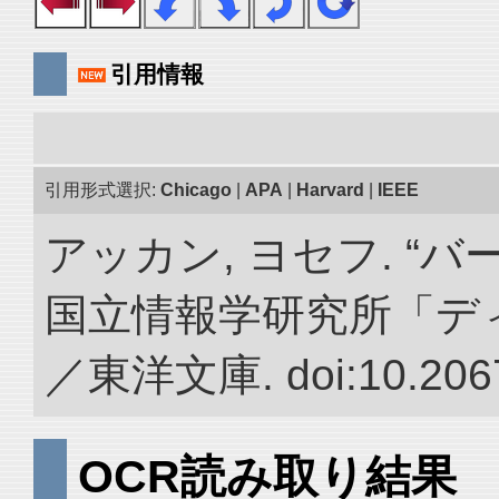
引用情報
引用形式選択:
Chicago
|
APA
|
Harvard
|
IEEE
アッカン, ヨセフ. “
国立情報学研究所「デ
／東洋文庫. doi:10.2067
OCR読み取り結果