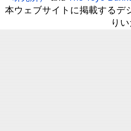
本ウェブサイトに掲載するデ
りい