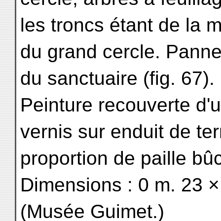
les troncs étant de la
du grand cercle. Pann
du sanctuaire (fig. 67).
Peinture recouverte d'
vernis sur enduit de ter
proportion de paille bû
Dimensions : 0 m. 23 ×
(Musée Guimet.)