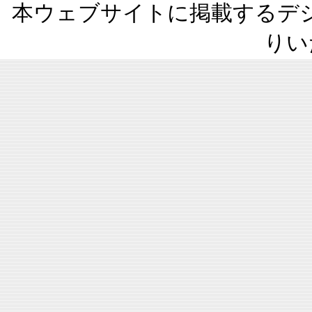
本ウェブサイトに掲載するデ
りい