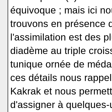
équivoque ; mais ici n
trouvons en présence 
l'assimilation est des p
diadème au triple croiss
tunique ornée de médai
ces détails nous rappel
Kakrak et nous permet
d'assigner à quelques-