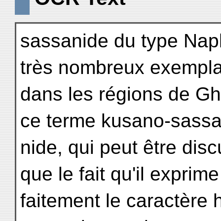
sassanide du type Napk
très nombreux exempla
dans les régions de Gh
ce terme kusano-sassa
nide, qui peut être dis
que le fait qu'il exprime
faitement le caractère