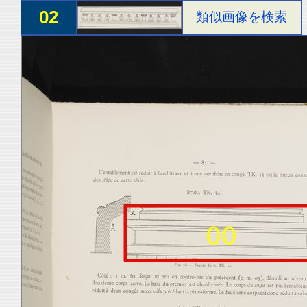
02
類似画像を検索