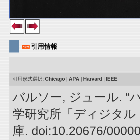
引用情報
引用形式選択:
Chicago
|
APA
|
Harvard
|
IEEE
バルソー, ジュール. 
学研究所「ディジタル
庫. doi:10.20676/0000