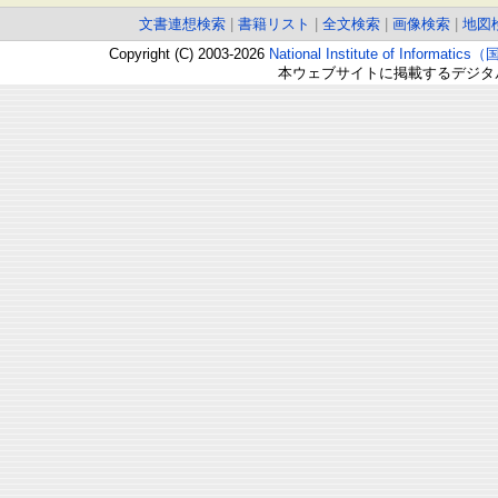
文書連想検索
|
書籍リスト
|
全文検索
|
画像検索
|
地図
Copyright (C) 2003-2026
National Institute of Inform
本ウェブサイトに掲載するデジタ