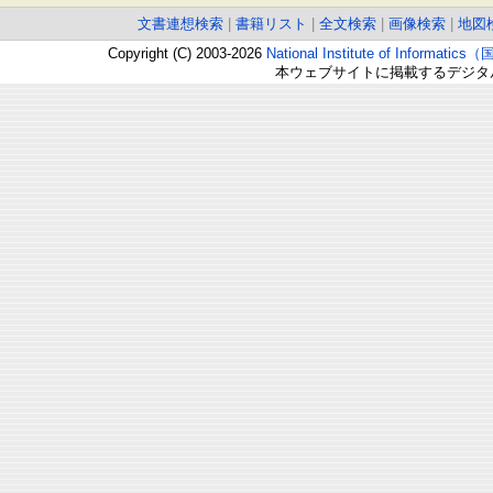
文書連想検索
|
書籍リスト
|
全文検索
|
画像検索
|
地図
Copyright (C) 2003-2026
National Institute of Inform
本ウェブサイトに掲載するデジタ