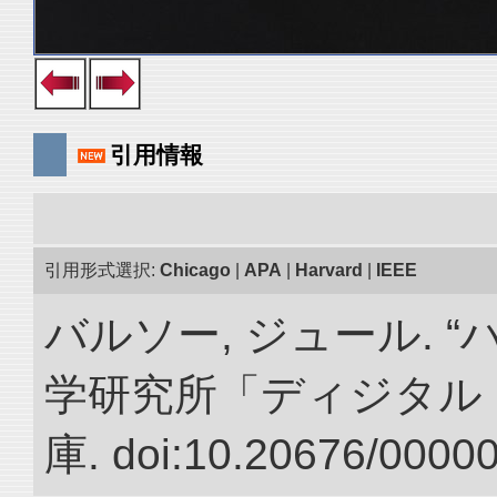
引用情報
引用形式選択:
Chicago
|
APA
|
Harvard
|
IEEE
バルソー, ジュール. 
学研究所「ディジタル
庫. doi:10.20676/0000