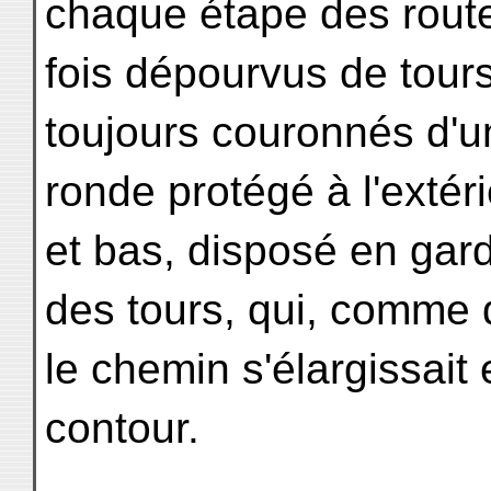
chaque étape des route
fois dépourvus de tours
toujours couronnés d'u
ronde protégé à l'extér
et bas, disposé en gar
des tours, qui, comme 
le chemin s'élargissait 
contour.