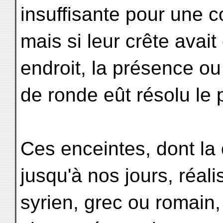
insuffisante pour une c
mais si leur crête avait
endroit, la présence o
de ronde eût résolu le
Ces enceintes, dont la 
jusqu'à nos jours, réali
syrien, grec ou romain,