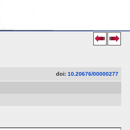
doi:
10.20676/00000277