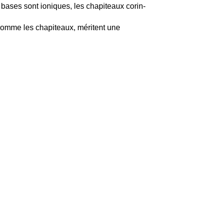
 bases sont ioniques, les chapiteaux corin-
comme les chapiteaux, méritent une