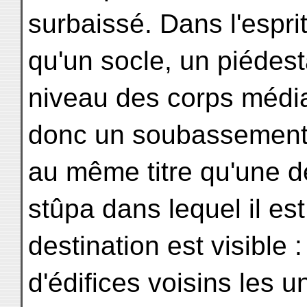
surbaissé. Dans l'esprit
qu'un socle, un piédest
niveau des corps média
donc un soubassement. 
au même titre qu'une de
stûpa dans lequel il est
destination est visible 
d'édifices voisins les u