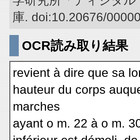
学研究所「ディジタル
庫. doi:10.20676/0000
OCR読み取り結果
revient à dire que sa l
hauteur du corps auque
marches
ayant o m. 22 à o m. 30, 