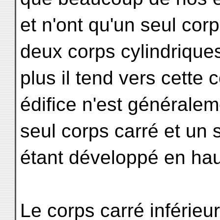
et n'ont qu'un seul corp
deux corps cylindriques
plus il tend vers cette
édifice n'est généralem
seul corps carré et un s
étant développé en hau
Le corps carré inférieur