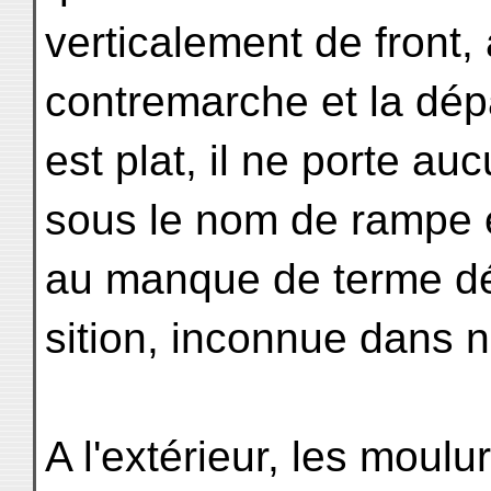
verticalement de front,
contremarche et la dép
est plat, il ne porte a
sous le nom de rampe 
au manque de terme dés
sition, inconnue dans n
A l'extérieur, les moul