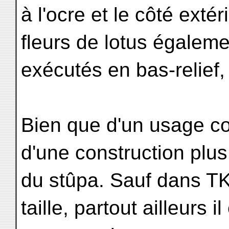
à l'ocre et le côté extér
fleurs de lotus égaleme
exécutés en bas-relief
Bien que d'un usage cou
d'une construction plus
du stûpa. Sauf dans TK,
taille, partout ailleurs i