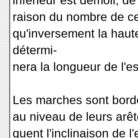
inférieur est démoli, d
raison du nombre de ce
qu'inversement la haut
détermi-
nera la longueur de l'es
Les marches sont bord
au niveau de leurs arêt
quent l'inclinaison de l