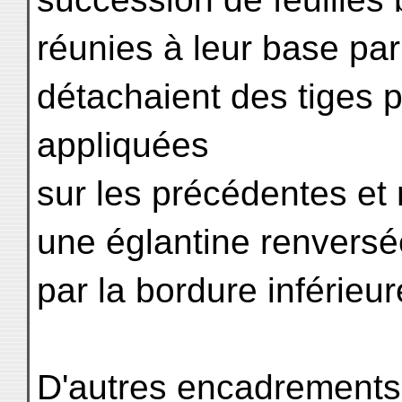
réunies à leur base pa
détachaient des tiges po
appliquées
sur les précédentes et
une églantine renversé
par la bordure inférieure 
D'autres encadrements