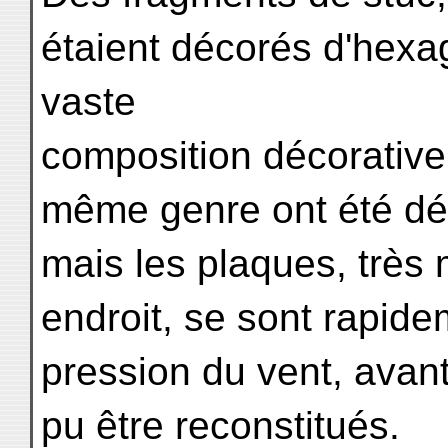
étaient décorés d'hex
vaste
composition décorative
même genre ont été dé
mais les plaques, très 
endroit, se sont rapide
pression du vent, avan
pu être reconstitués.