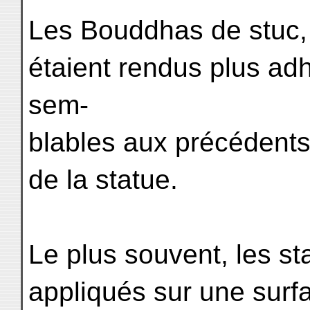
Les Bouddhas de stuc, 
étaient rendus plus ad
sem-
blables aux précédents,
de la statue.
Le plus souvent, les s
appliqués sur une surf