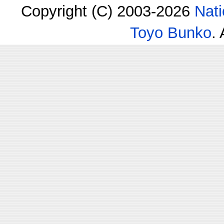
Copyright (C) 2003-2026
Nati
Toyo Bunko
.