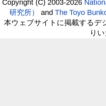
Copyright (C) 2003-2026
Natio
研究所）
and
The Toyo B
本ウェブサイトに掲載するデ
りい