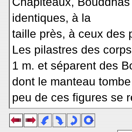
Chapiteaux, Bouddhas 
identiques, à la
taille près, à ceux des 
Les pilastres des corps
1 m. et séparent des 
dont le manteau tombe 
peu de ces figures se 