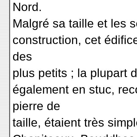
Nord.
Malgré sa taille et les 
construction, cet édific
des
plus petits ; la plupart
également en stuc, rec
pierre de
taille, étaient très sim