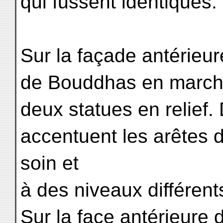
qui fussent identiques.
Sur la façade antérieur
de Bouddhas en marche 
deux statues en relief. 
accentuent les arêtes d
soin et
à des niveaux différent
Sur la face antérieure 