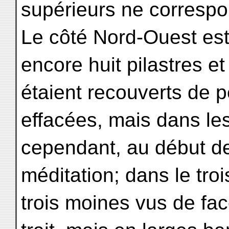
supérieurs ne correspond
Le côté Nord-Ouest est 
encore huit pilastres et
étaient recouverts de p
effacées, mais dans le
cependant, au début de
méditation; dans le troi
trois moines vus de fa