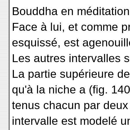
Bouddha en méditation 
Face à lui, et comme 
esquissé, est agenouil
Les autres intervalles 
La partie supérieure 
qu'à la niche a (fig. 14
tenus chacun par deux 
intervalle est modelé