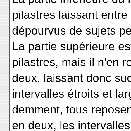
pilastres laissant entre
dépourvus de sujets pe
La partie supérieure est
pilastres, mais il n'en 
deux, laissant donc su
intervalles étroits et 
demment, tous reposent
en deux, les intervalle