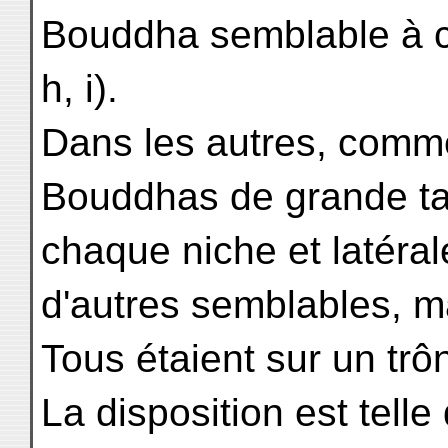
Bouddha semblable à celu
h, i).
Dans les autres, comme
Bouddhas de grande tai
chaque niche et latéral
d'autres semblables, mai
Tous étaient sur un trôn
La disposition est telle