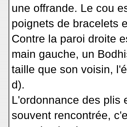
une offrande. Le cou est
poignets de bracelets 
Contre la paroi droite 
main gauche, un Bodhi
taille que son voisin, l'
d).
L'ordonnance des plis 
souvent rencontrée, c'e