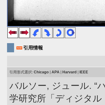
引用情報
引用形式選択:
Chicago
|
APA
|
Harvard
|
IEEE
バルソー, ジュール. 
学研究所「ディジタル