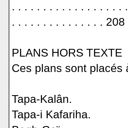
. . . . . . . . . . . . . . . . . . .
. . . . . . . . . . . . . . . 208
PLANS HORS TEXTE
Ces plans sont placés à
Tapa-Kalân.
Tapa-i Kafariha.