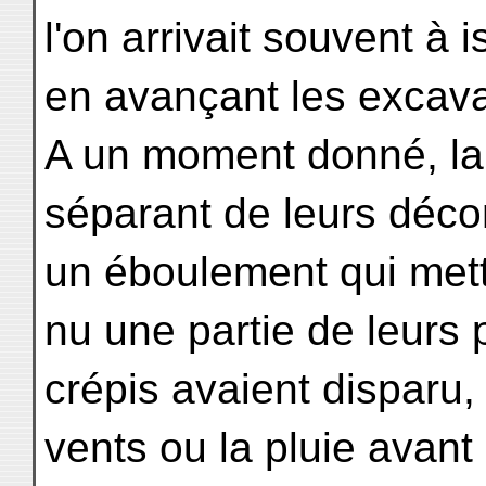
l'on arrivait souvent à 
en avançant les excava
A un moment donné, la 
séparant de leurs déco
un éboulement qui metta
nu une partie de leurs 
crépis avaient disparu,
vents ou la pluie avant