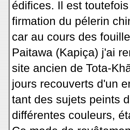
édifices. Il est toutefoi
firmation du pélerin chi
car au cours des fouill
Paitawa (Kapiça) j'ai r
site ancien de Tota-Kh
jours recouverts d'un en
tant des sujets peints d
différentes couleurs, ét