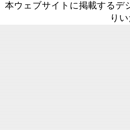
本ウェブサイトに掲載するデ
りい