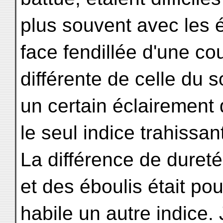
plus souvent avec les é
face fendillée d'une co
différente de celle du s
un certain éclairement d
le seul indice trahissan
La différence de duret
et des éboulis était pou
habile un autre indice.