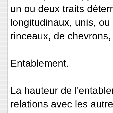
un ou deux traits déte
longitudinaux, unis, ou
rinceaux, de chevrons, 
Entablement.
La hauteur de l'entabl
relations avec les aut