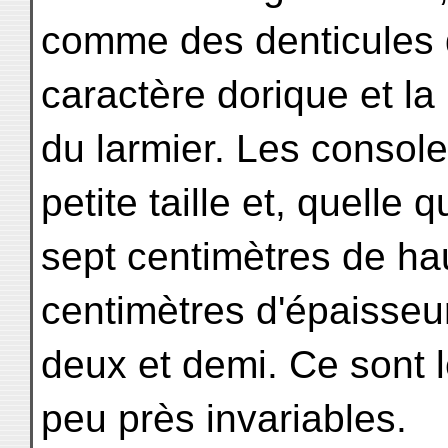
comme des denticules d
caractère dorique et la 
du larmier. Les consol
petite taille et, quelle 
sept centimètres de hau
centimètres d'épaisseur
deux et demi. Ce sont 
peu près invariables.