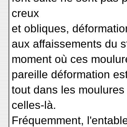
creux
et obliques, déformati
aux affaissements du s
moment où ces moulure
pareille déformation est
tout dans les moulures 
celles-là.
Fréquemment, l'entable