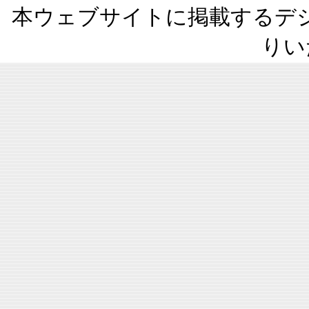
本ウェブサイトに掲載するデ
りい