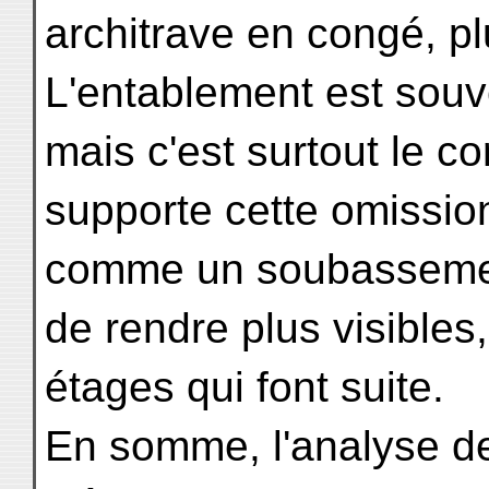
architrave en congé, p
L'entablement est sou
mais c'est surtout le co
supporte cette omissio
comme un soubassement
de rendre plus visibles
étages qui font suite.
En somme, l'analyse de