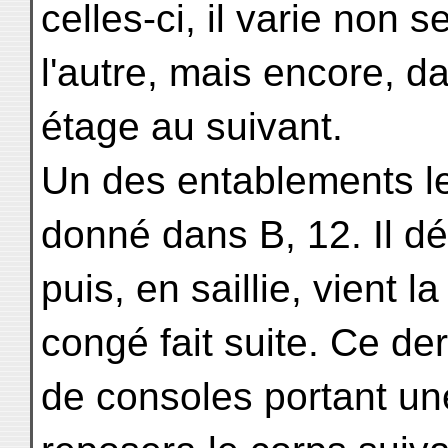
celles-ci, il varie non 
l'autre, mais encore, d
étage au suivant.
Un des entablements le
donné dans B, 12. Il dé
puis, en saillie, vient 
congé fait suite. Ce de
de consoles portant une