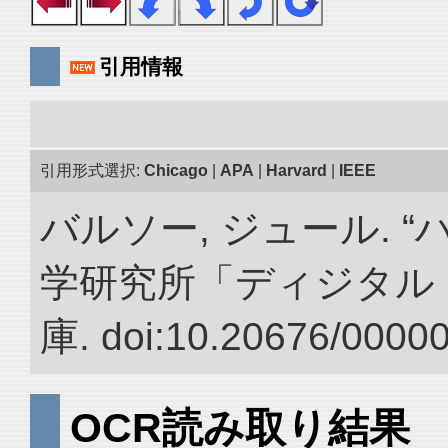
引用情報
引用形式選択:
Chicago
|
APA
|
Harvard
|
IEEE
バルソー, ジュール. 
学研究所「ディジタル
庫. doi:10.20676/0000
OCR読み取り結果