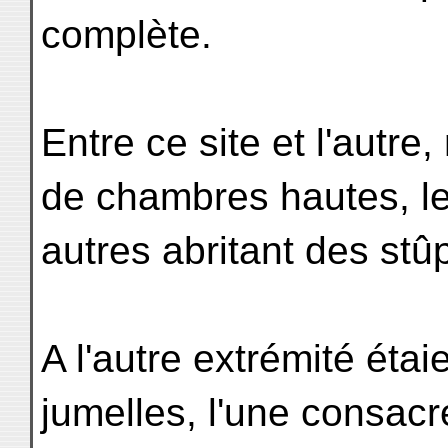
complète.
Entre ce site et l'autre
de chambres hautes, le
autres abritant des stû
A l'autre extrémité éta
jumelles, l'une consacr