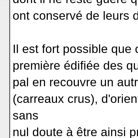
ont conservé de leurs d
Il est fort possible que 
première édifiée des qu
pal en recouvre un autr
(carreaux crus), d'orien
sans
nul doute à être ainsi 