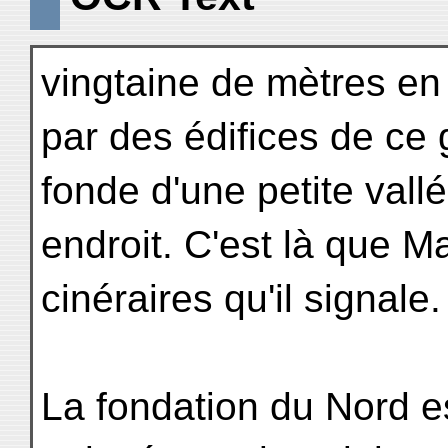
vingtaine de mètres en
par des édifices de ce 
fonde d'une petite vall
endroit. C'est là que M
cinéraires qu'il signale.
La fondation du Nord e