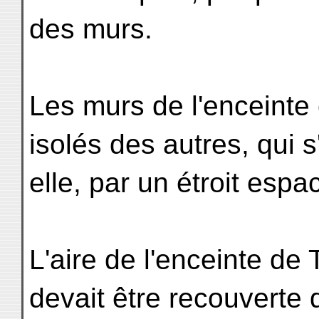
des murs.
Les murs de l'enceinte 
isolés des autres, qui 
elle, par un étroit espa
L'aire de l'enceinte de
devait être recouverte