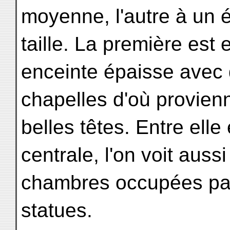
moyenne, l'autre à un 
taille. La première est
enceinte épaisse avec 
chapelles d'où provien
belles têtes. Entre elle 
centrale, l'on voit auss
chambres occupées par
statues.