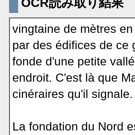
OCR読み取り結果
vingtaine de mètres en
par des édifices de ce 
fonde d'une petite vall
endroit. C'est là que M
cinéraires qu'il signale.
La fondation du Nord e