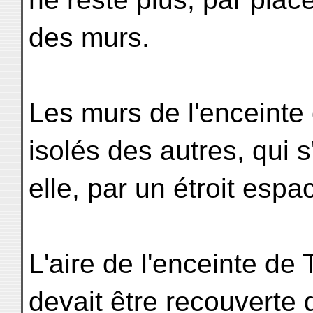
des murs.
Les murs de l'enceinte 
isolés des autres, qui 
elle, par un étroit espa
L'aire de l'enceinte de
devait être recouverte