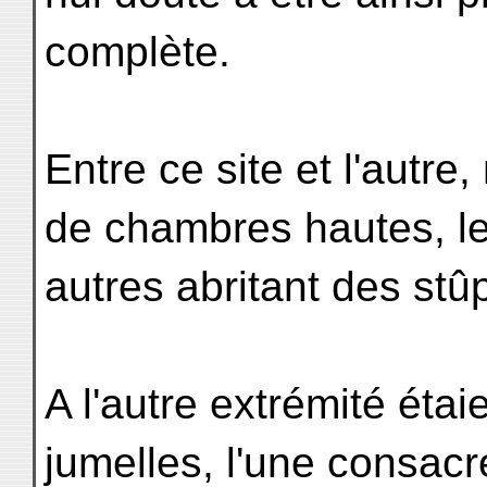
complète.
Entre ce site et l'autre
de chambres hautes, le
autres abritant des stû
A l'autre extrémité éta
jumelles, l'une consacr