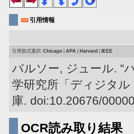
引用情報
引用形式選択:
Chicago
|
APA
|
Harvard
|
IEEE
バルソー, ジュール. 
学研究所「ディジタル
庫. doi:10.20676/0000
OCR読み取り結果