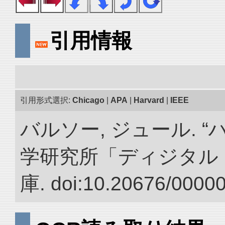
引用情報
引用形式選択:
Chicago
|
APA
|
Harvard
|
IEEE
バルソー, ジュール. 
学研究所「ディジタル
庫. doi:10.20676/0000