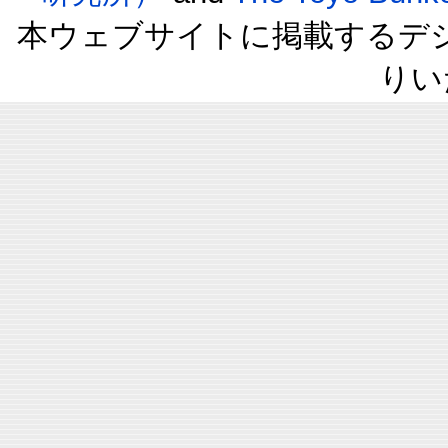
本ウェブサイトに掲載するデ
りい