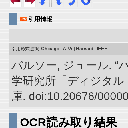
引用情報
引用形式選択:
Chicago
|
APA
|
Harvard
|
IEEE
バルソー, ジュール. 
学研究所「ディジタル
庫. doi:10.20676/0000
OCR読み取り結果