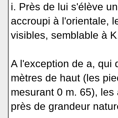
i. Près de lui s'élève 
accroupi à l'orientale, 
visibles, semblable à K,
A l'exception de a, qui 
mètres de haut (les pi
mesurant 0 m. 65), les
près de grandeur nature