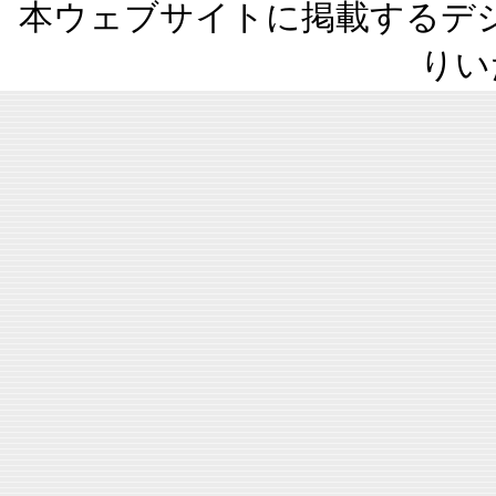
本ウェブサイトに掲載するデ
りい