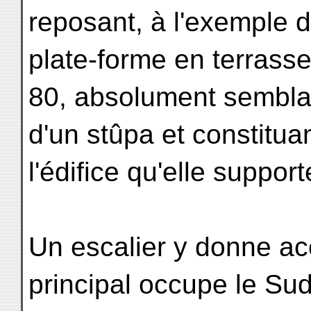
reposant, à l'exemple d
plate-forme en terrass
80, absolument semblab
d'un stûpa et constitua
l'édifice qu'elle support
Un escalier y donne ac
principal occupe le Sud,