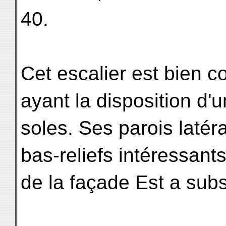
40.
Cet escalier est bien 
ayant la disposition d'
soles. Ses parois latér
bas-reliefs intéressants
de la façade Est a subsi