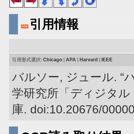
引用情報
引用形式選択:
Chicago
|
APA
|
Harvard
|
IEEE
バルソー, ジュール. 
学研究所「ディジタル
庫. doi:10.20676/0000