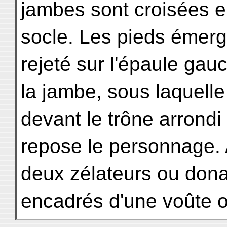
jambes sont croisées e
socle. Les pieds émerg
rejeté sur l'épaule gau
la jambe, sous laquelle i
devant le trône arrondi
repose le personnage. 
deux zélateurs ou don
encadrés d'une voûte o