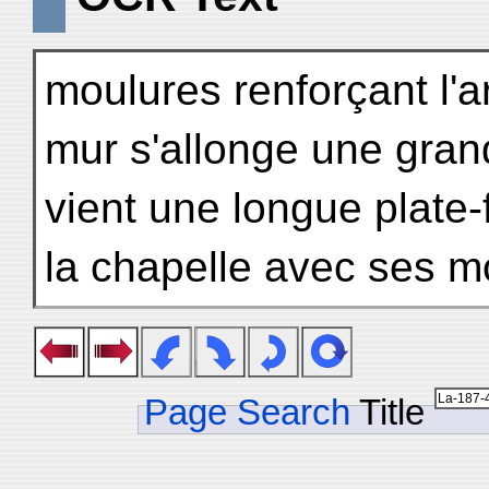
moulures renforçant l'a
mur s'allonge une gran
vient une longue plate-
la chapelle avec ses m
Page Search
Title