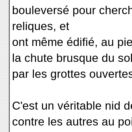
bouleversé pour cherch
reliques, et
ont même édifié, au pied
la chute brusque du sol
par les grottes ouvertes
C'est un véritable nid 
contre les autres au po