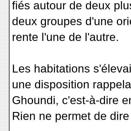
fiés autour de deux plu
deux groupes d'une orie
rente l'une de l'autre.
Les habitations s'éleva
une disposition rappela
Ghoundi, c'est-à-dire en
Rien ne permet de dire 