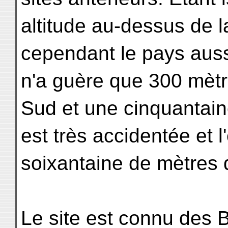
altitude au-dessus de l
cependant le pays auss
n'a guère que 300 mètr
Sud et une cinquantain
est très accidentée et l
soixantaine de mètres 
Le site est connu des B