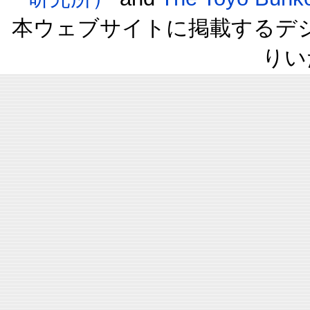
本ウェブサイトに掲載するデ
りい