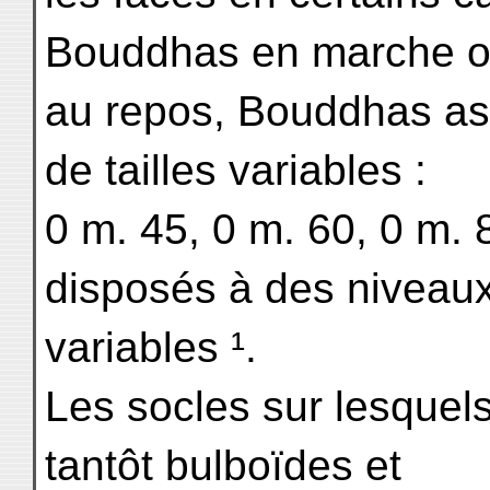
Bouddhas en marche 
au repos, Bouddhas assi
de tailles variables :
0 m. 45, 0 m. 60, 0 m. 
disposés à des niveau
variables ¹.
Les socles sur lesquel
tantôt bulboïdes et