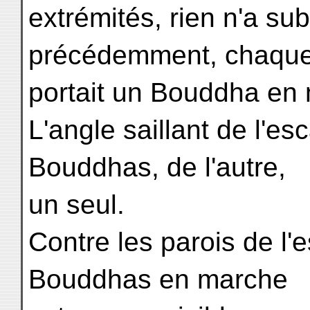
extrémités, rien n'a s
précédemment, chaque 
portait un Bouddha en
L'angle saillant de l'es
Bouddhas, de l'autre,
un seul.
Contre les parois de l'e
Bouddhas en marche