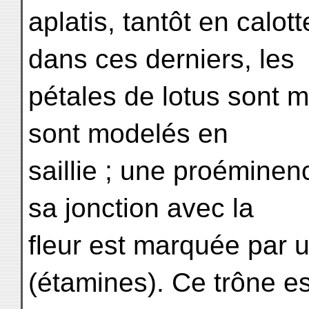
aplatis, tantôt en calott
dans ces derniers, les
pétales de lotus sont m
sont modelés en
saillie ; une proéminenc
sa jonction avec la
fleur est marquée par u
(étamines). Ce trône es