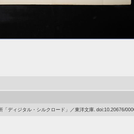
ディジタル・シルクロード」／東洋文庫. doi:10.20676/00000