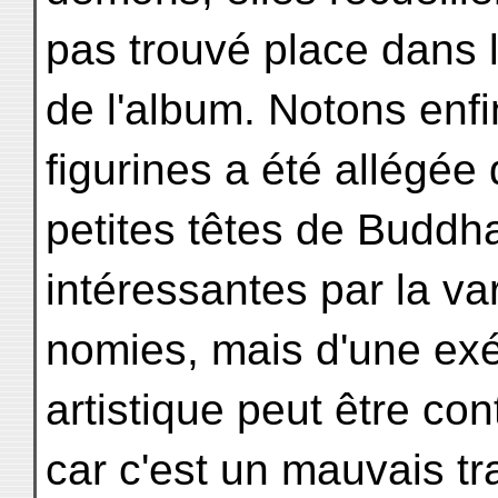
pas trouvé place dans 
de l'album. Notons enfi
figurines a été allégée
petites têtes de Buddh
intéressantes par la va
nomies, mais d'une exé
artistique peut être con
car c'est un mauvais tr