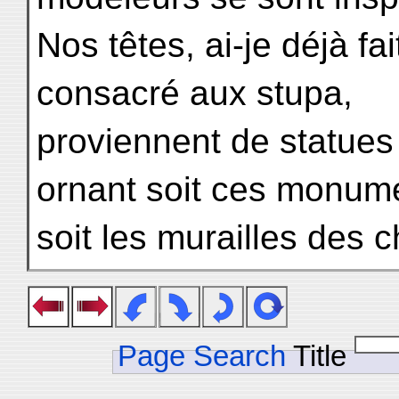
Nos têtes, ai-je déjà fa
consacré aux stupa,
proviennent de statues 
ornant soit ces monum
soit les murailles des 
Page Search
Title