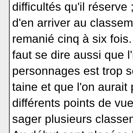
difficultés qu'il réserve
d'en arriver au classem
remanié cinq à six fois. 
faut se dire aussi que l'
personnages est trop s
taine et que l'on aurait
différents points de vue
sager plusieurs classe