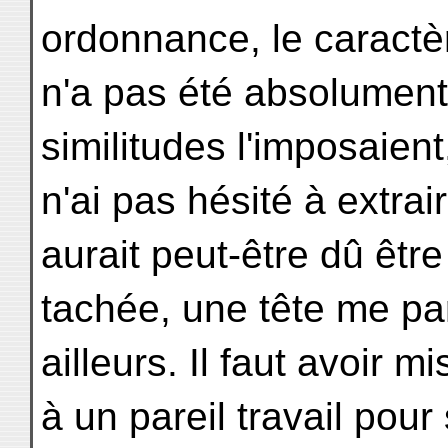
ordonnance, le caractè
n'a pas été absolument 
similitudes l'imposaient
n'ai pas hésité à extra
aurait peut-être dû être 
tachée, une tête me pa
ailleurs. Il faut avoir m
à un pareil travail pou