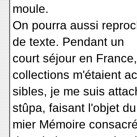
moule.
On pourra aussi reproc
de texte. Pendant un
court séjour en France
collections m'étaient a
sibles, je me suis attac
stûpa, faisant l'objet du
mier Mémoire consacré