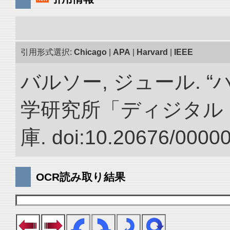
引用形式選択:
Chicago
|
APA
|
Harvard
|
IEEE
バルソー, ジュール. 
学研究所「ディジタル
庫. doi:10.20676/0000
OCR読み取り結果