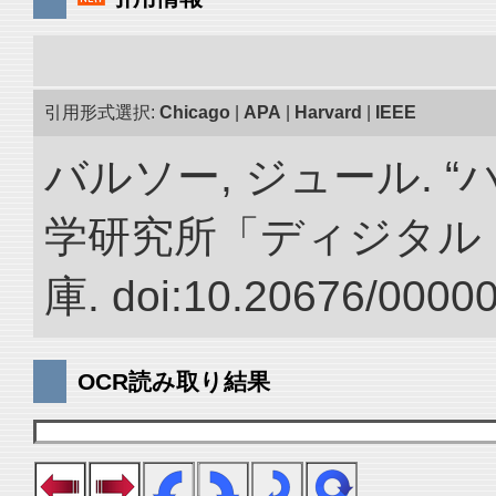
引用形式選択:
Chicago
|
APA
|
Harvard
|
IEEE
バルソー, ジュール. 
学研究所「ディジタル
庫. doi:10.20676/0000
OCR読み取り結果