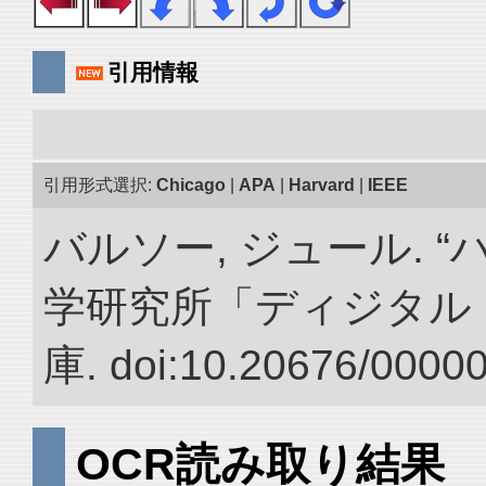
引用情報
引用形式選択:
Chicago
|
APA
|
Harvard
|
IEEE
バルソー, ジュール. 
学研究所「ディジタル
庫. doi:10.20676/0000
OCR読み取り結果