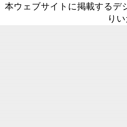
本ウェブサイトに掲載するデ
りい