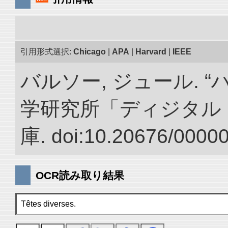
引用形式選択:
Chicago
|
APA
|
Harvard
|
IEEE
バルソー, ジュール. 
学研究所「ディジタル
庫. doi:10.20676/0000
OCR読み取り結果
Têtes diverses.