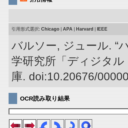
引用形式選択:
Chicago
|
APA
|
Harvard
|
IEEE
バルソー, ジュール. 
学研究所「ディジタル
庫. doi:10.20676/0000
OCR読み取り結果