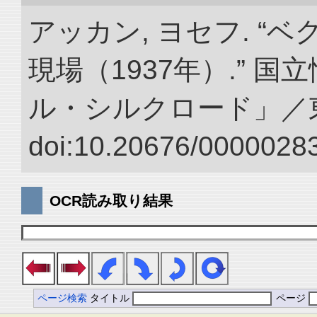
アッカン, ヨセフ. “
現場（1937年）.” 
ル・シルクロード」／
doi:10.20676/00000283
OCR読み取り結果
ページ検索
タイトル
ページ