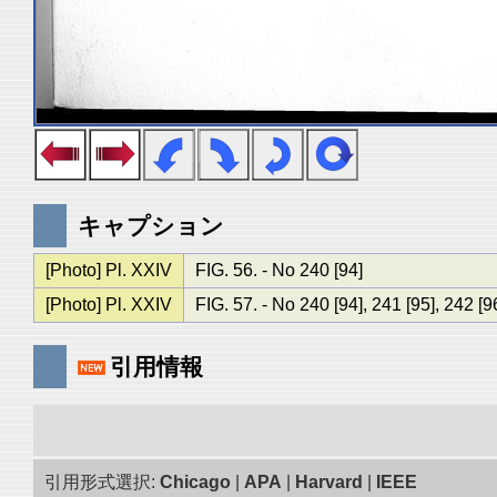
キャプション
[Photo] Pl. XXIV
FIG. 56. - No 240 [94]
[Photo] Pl. XXIV
FIG. 57. - No 240 [94], 241 [95], 242 [9
引用情報
引用形式選択:
Chicago
|
APA
|
Harvard
|
IEEE